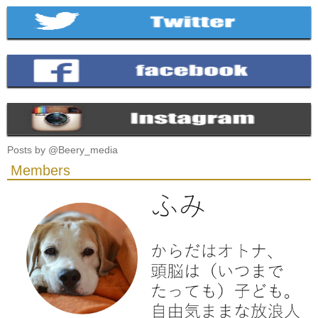
Posts by @
Beery_media
Members