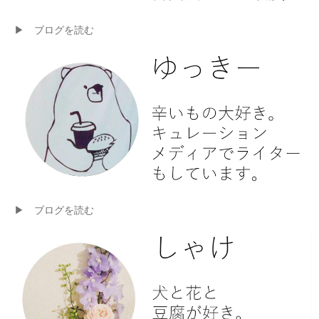
▶ ブログを読む
▶ ブログを読む