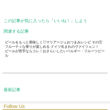
この記事が気に入ったら「いいね！」しよう
関連する記事
ビールをもっと美味しく♡マリアージュおつまみレシピ その①
フルーティな香りが楽しめる ドイツ生まれのヴァイツェン！
ビールが苦手ならコレ！おさらいしたいベルギー・フルーツビー
ル
最新記事
Follow Us