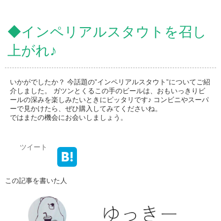
◆インペリアルスタウトを召し
上がれ♪
いかがでしたか？ 今話題の”インペリアルスタウト”についてご紹
介しました。 ガツンとくるこの手のビールは、おもいっきりビ
ールの深みを楽しみたいときにピッタリです♪ コンビニやスーパ
ーで見かけたら、ぜひ購入してみてくださいね。
ではまたの機会にお会いしましょう。
ツイート
この記事を書いた人