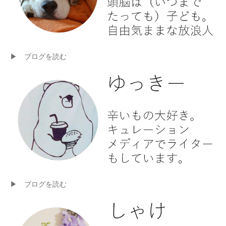
▶ ブログを読む
▶ ブログを読む