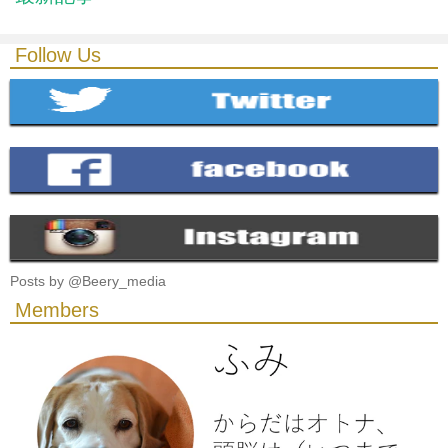
Follow Us
Posts by @
Beery_media
Members