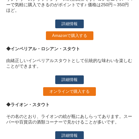
ーで気軽に購入できるのがポイントです♪ 価格は250円～350円
ほど。
詳細情報
Amazonで購入する
◆インペリアル・ロシアン・スタウト
由緒正しいインペリアルスタウトとして伝統的な味わいを楽しむ
ことができます。
詳細情報
オンラインで購入する
◆ライオン・スタウト
その名のとおり、ライオンの絵が瓶にあしらってあります。スー
パーや百貨店の酒類コーナーで見かけることが多いです。
詳細情報