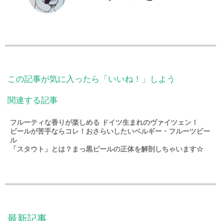
この記事が気に入ったら「いいね！」しよう
関連する記事
フルーティな香りが楽しめる ドイツ生まれのヴァイツェン！
ビールが苦手ならコレ！おさらいしたいベルギー・フルーツビー
ル
「スタウト」とは？まっ黒ビールの正体を解剖しちゃいます☆
最新記事